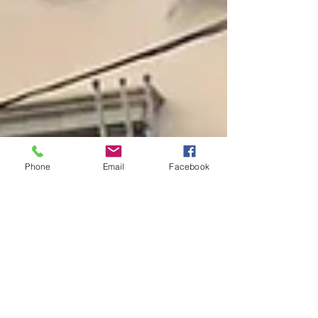
Phone
Email
Facebook