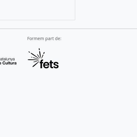
Formem part de: