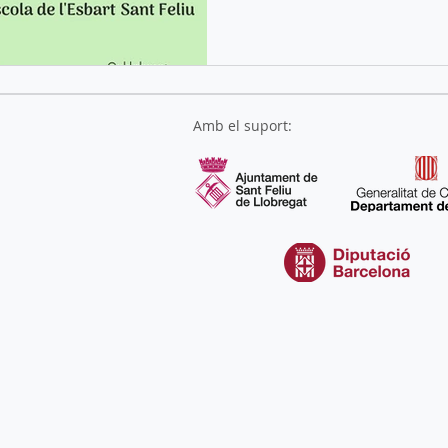
Amb el suport: