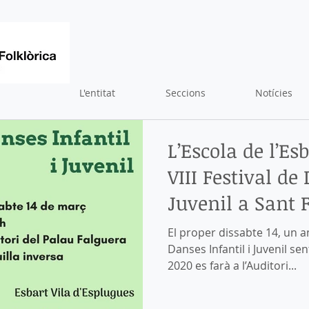
L'entitat
Seccions
Notícies
L’Escola de l’Es
VIII Festival de
Juvenil a Sant F
El proper dissabte 14, un a
Danses Infantil i Juvenil sen
2020 es farà a l’Auditori...