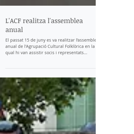
L'ACF realitza l'assemblea
anual
El passat 15 de juny es va realitzar l’assemblea
anual de l'Agrupació Cultural Folklòrica en la
qual hi van assistir socis i representats...