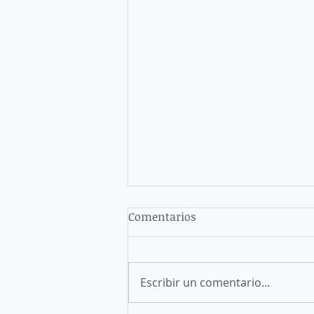
Comentarios
Escribir un comentario...