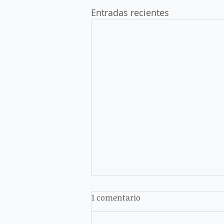
Entradas recientes
1 comentario