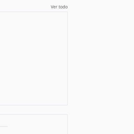
Ver todo